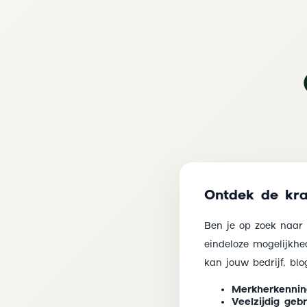
Ontdek de kra
Ben je op zoek naar
eindeloze mogelijkh
kan jouw bedrijf, bl
Merkherkennin
Veelzijdig gebr